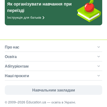
Як організувати навчання при
переїзді
Інструкція для
батьків
Про нас
Освіта
Абітурієнтам
Наші проєкти
Навчальним закладам
© 2009–2026 Education.ua — освіта в Україні.