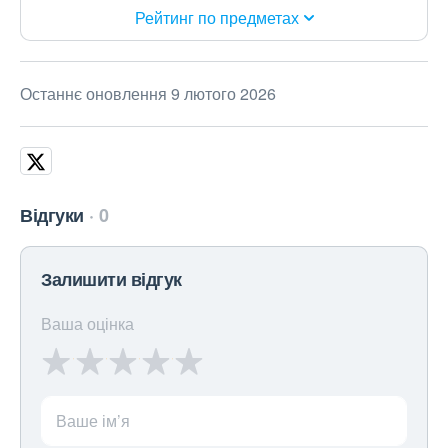
Рейтинг по предметах
Останнє оновлення 9 лютого 2026
Відгуки
0
Залишити відгук
Ваша оцінка
Ваше ім’я