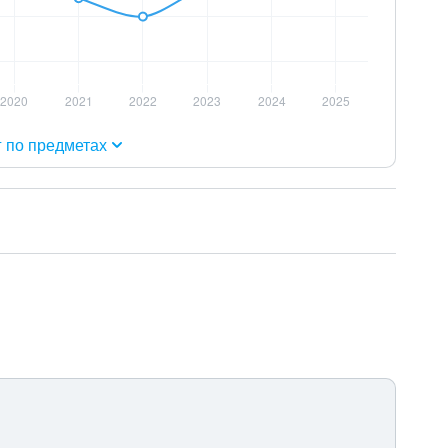
г по предметах