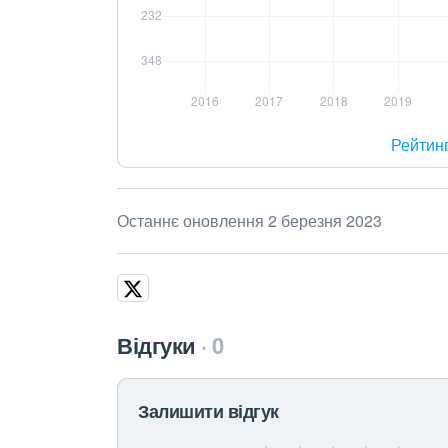
Рейтин
Останнє оновлення 2 березня 2023
Відгуки
0
Залишити відгук