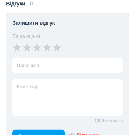
Відгуки
0
Залишити відгук
Ваша оцінка
Ваше ім’я
Коментар
1000
символів
або
Відмінити