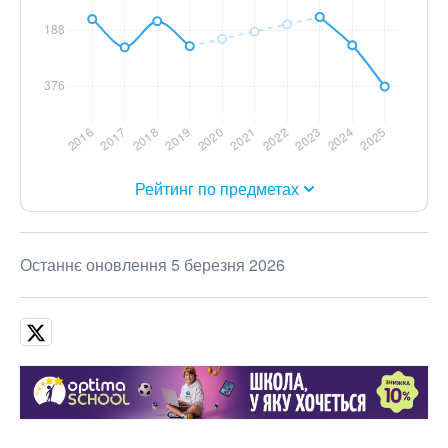
Рейтинг по предметах
Останнє оновлення 5 березня 2026