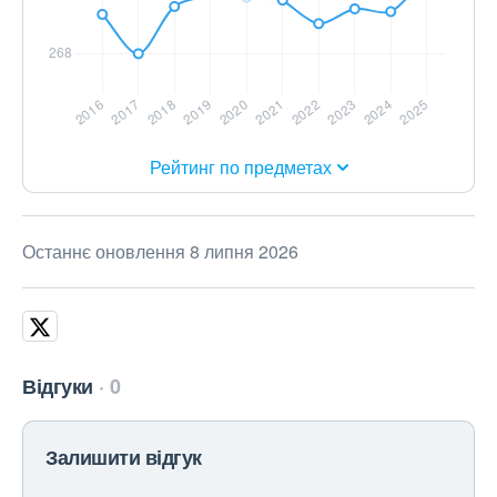
Рейтинг по предметах
Останнє оновлення 8 липня 2026
Відгуки
0
Залишити відгук