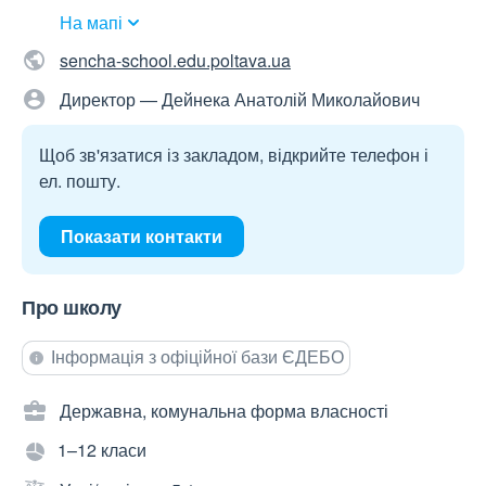
На мапі
sencha-school.edu.poltava.ua
Директор — Дейнека Анатолій Миколайович
Щоб зв'язатися із закладом, відкрийте телефон і
ел. пошту.
Показати контакти
Про школу
Інформація з офіційної бази ЄДЕБО
Державна, комунальна форма власності
1–12 класи