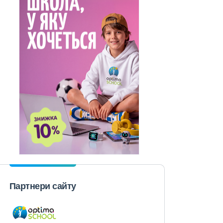
Партнери сайту