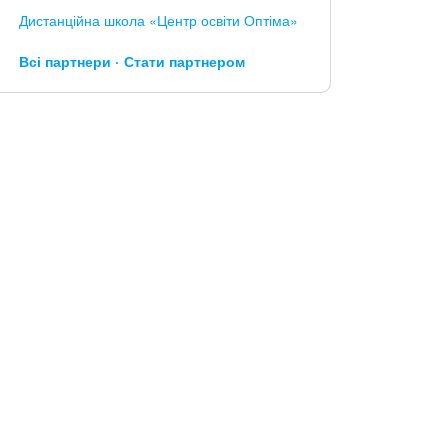
Дистанційна школа «Центр освіти Оптіма»
Всі партнери
Стати партнером