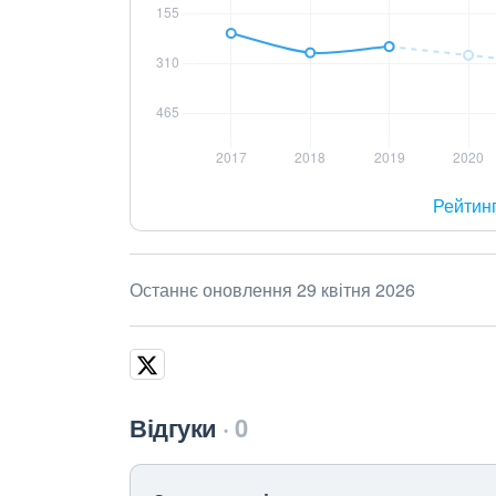
Рейтин
Останнє оновлення 29 квітня 2026
Відгуки
0