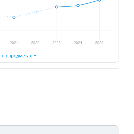
г по предметах