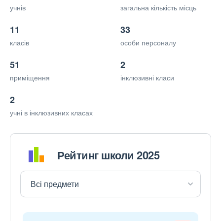
учнів
загальна кількість місць
11
33
класів
особи персоналу
51
2
приміщення
інклюзивні класи
2
учні в інклюзивних класах
Рейтинг школи 2025