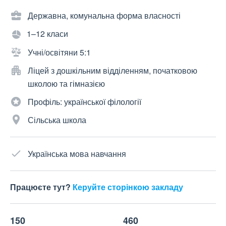
Державна, комунальна форма власності
1–12 класи
Учні/освітяни 5:1
Ліцей з дошкільним відділенням, початковою
школою та гімназією
Профіль: української філології
Сільська школа
Українська мова навчання
Працюєте тут?
Керуйте сторінкою закладу
150
460