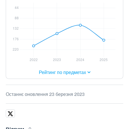
Рейтинг по предметах
Останнє оновлення 23 березня 2023