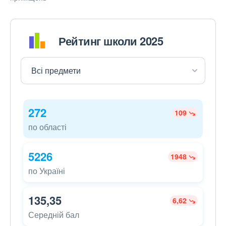
Рейтинг школи 2025
272
109
по області
5226
1948
по Україні
135,35
6,62
Середній бал