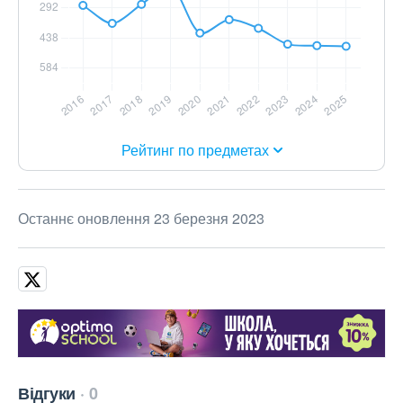
Рейтинг по предметах
Останнє оновлення 23 березня 2023
Відгуки
0