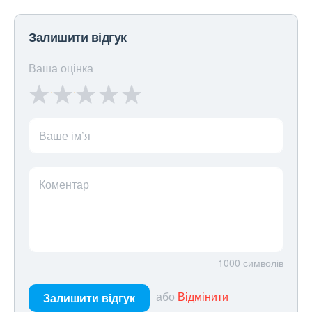
Залишити відгук
Ваша оцінка
Ваше ім’я
Коментар
1000
символів
або
Відмінити
Залишити відгук