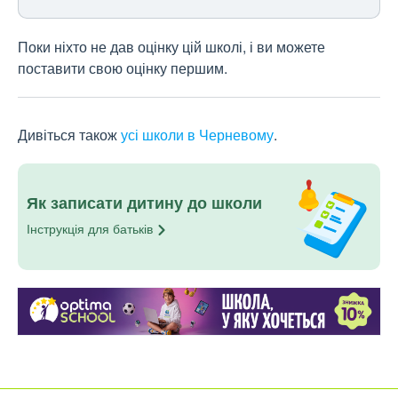
Поки ніхто не дав оцінку цій школі, і ви можете
поставити свою оцінку першим.
Дивіться також
усі школи в Черневому
.
Як записати дитину до школи
Інструкція для
батьків