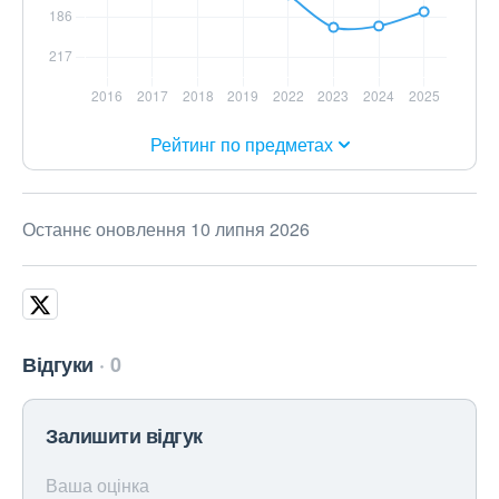
Рейтинг по предметах
Останнє оновлення 10 липня 2026
Відгуки
0
Залишити відгук
Ваша оцінка