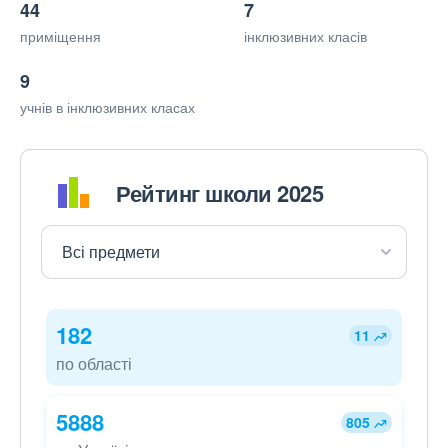
44
7
приміщення
інклюзивних класів
9
учнів в інклюзивних класах
Рейтинг школи 2025
182
11
по області
5888
805