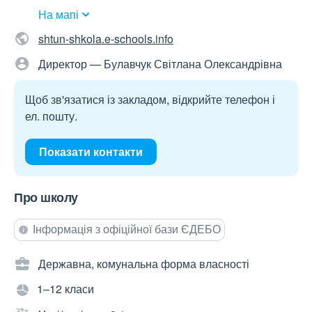
На мапі
shtun-shkola.e-schools.info
Директор — Булавчук Світлана Олександрівна
Щоб зв'язатися із закладом, відкрийте телефон і
ел. пошту.
Показати контакти
Про школу
Інформація з офіційної бази ЄДЕБО
Державна, комунальна форма власності
1–12 класи