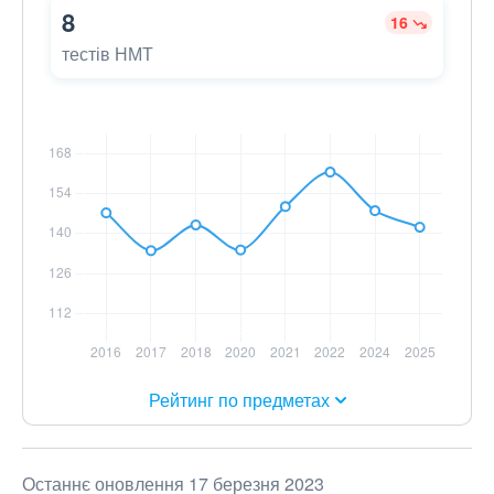
8
16
тестів НМТ
Рейтинг по предметах
Останнє оновлення 17 березня 2023