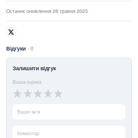
Останнє оновлення 26 травня 2023
Відгуки
0
Залишити відгук
Ваша оцінка
Ваше ім’я
Коментар