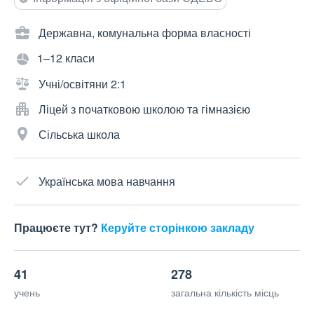
Державна, комунальна форма власності
1–12 класи
Учні/освітяни 2:1
Ліцей з початковою школою та гімназією
Сільська школа
Українська мова навчання
Працюєте тут?
Керуйте сторінкою закладу
41
278
учень
загальна кількість місць