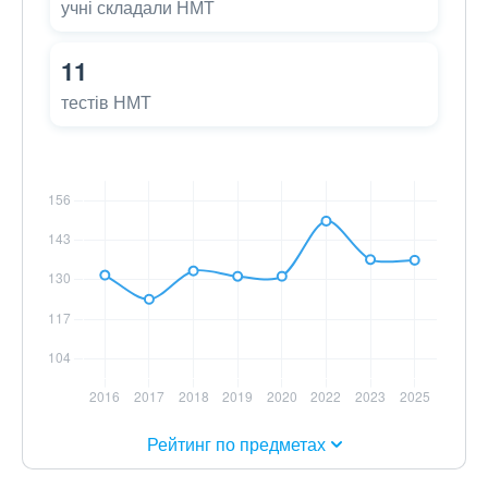
учні складали НМТ
11
тестів НМТ
Рейтинг по предметах