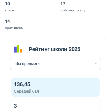
10
17
класів
осіб персоналу
14
приміщень
Рейтинг школи 2025
136,45
Середній бал
3