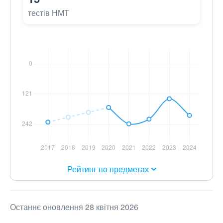
тестів НМТ
Рейтинг по предметах
Останнє оновлення 28 квітня 2026