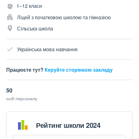
1–12 класи
Ліцей з початковою школою та гімназією
Сільська школа
Українська мова навчання
Працюєте тут?
Керуйте сторінкою закладу
50
осіб персоналу
Рейтинг школи 2024