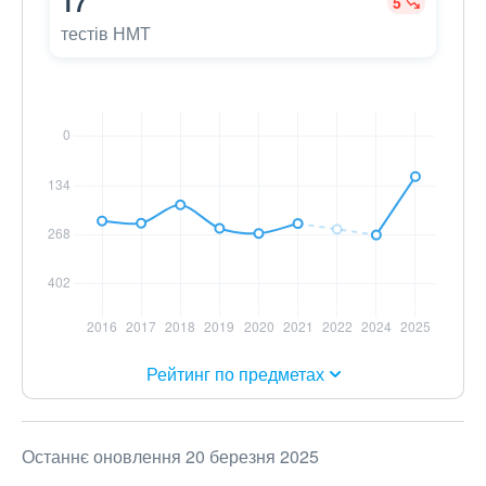
17
5
тестів НМТ
Рейтинг по предметах
Останнє оновлення 20 березня 2025