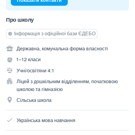
Про школу
Інформація з офіційної бази ЄДЕБО
Державна, комунальна форма власності
1–12 класи
Учні/освітяни 4:1
Ліцей з дошкільним відділенням, початковою
школою та гімназією
Сільська школа
Українська мова навчання