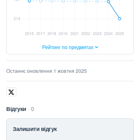
Рейтинг по предметах
Останнє оновлення 1 жовтня 2025
Відгуки
0
Залишити відгук