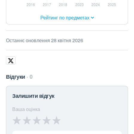
Рейтинг по предметах
Останнє оновлення 28 квітня 2026
Відгуки
0
Залишити відгук
Ваша оцінка