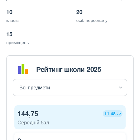
10
20
класів
осіб персоналу
15
приміщень
Рейтинг школи 2025
144,75
11,48
Середній бал