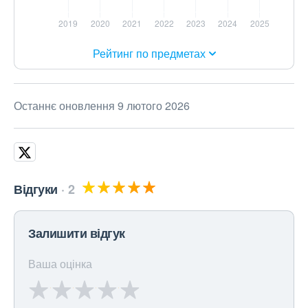
Рейтинг по предметах
Останнє оновлення 9 лютого 2026
Відгуки
2
Залишити відгук
Ваша оцінка