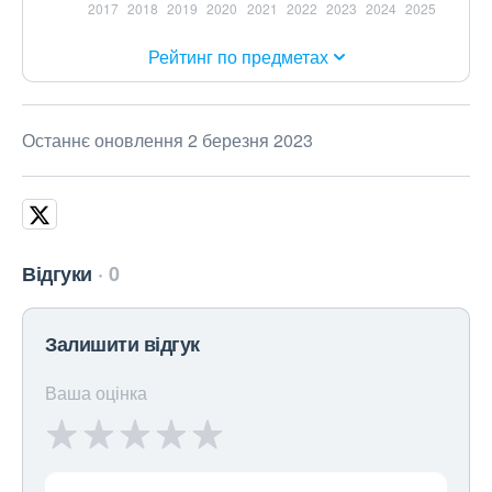
Рейтинг по предметах
Останнє оновлення 2 березня 2023
Відгуки
0
Залишити відгук
Ваша оцінка