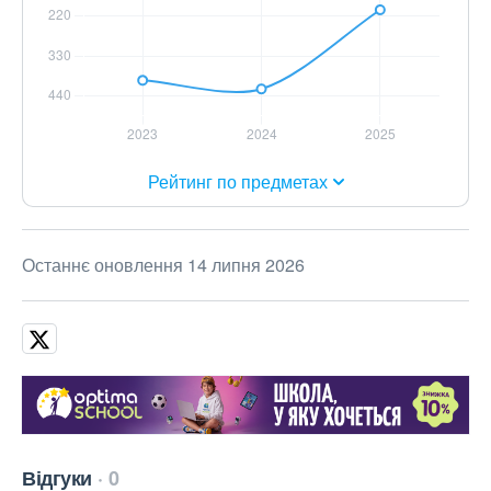
Рейтинг по предметах
Останнє оновлення 14 липня 2026
Відгуки
0