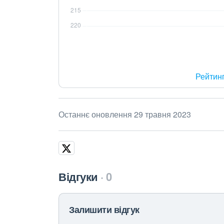
Рейтин
Останнє оновлення 29 травня 2023
Відгуки
0
Залишити відгук