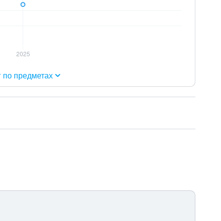
г по предметах