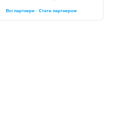
Всі партнери
Стати партнером