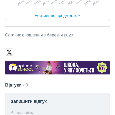
Рейтинг по предметах
Останнє оновлення 9 березня 2023
Відгуки
0
Залишити відгук
Ваша оцінка