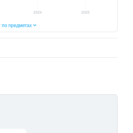
г по предметах