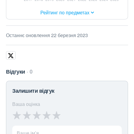
Рейтинг по предметах
Останнє оновлення 22 березня 2023
Відгуки
0
Залишити відгук
Ваша оцінка
Ваше ім’я