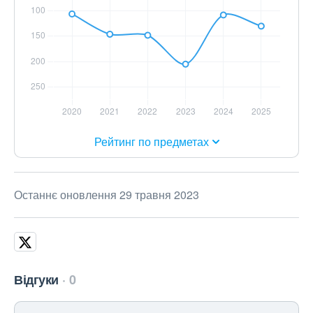
Рейтинг по предметах
Останнє оновлення 29 травня 2023
Відгуки
0