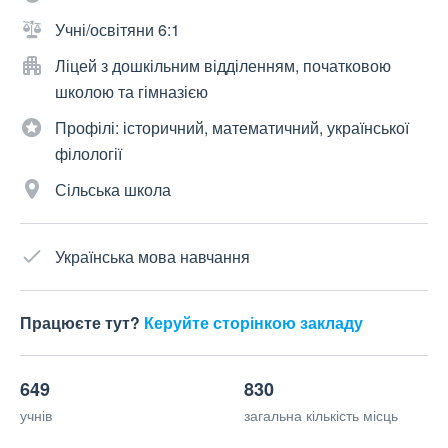
Учні/освітяни 6:1
Ліцей з дошкільним відділенням, початковою
школою та гімназією
Профілі: історичний, математичний, української
філології
Сільська школа
Українська мова навчання
Працюєте тут?
Керуйте сторінкою закладу
649
830
учнів
загальна кількість місць