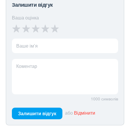
Залишити відгук
Ваша оцінка
Ваше ім’я
Коментар
1000
символів
або
Відмінити
Залишити відгук