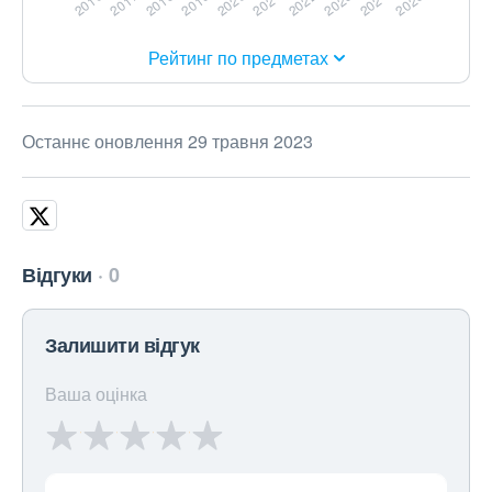
Рейтинг по предметах
Останнє оновлення 29 травня 2023
Відгуки
0
Залишити відгук
Ваша оцінка