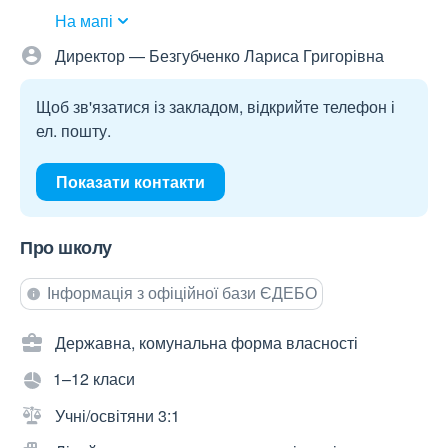
На мапі
Директор — Безгубченко Лариса Григорівна
Щоб зв'язатися із закладом, відкрийте телефон і
ел. пошту.
Показати контакти
Про школу
Інформація з офіційної бази ЄДЕБО
Державна, комунальна форма власності
1–12 класи
Учні/освітяни 3:1