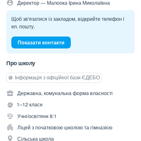
Директор — Малоока Ірина Миколаївна
Щоб зв'язатися із закладом, відкрийте телефон і
ел. пошту.
Показати контакти
Про школу
Інформація з офіційної бази ЄДЕБО
Державна, комунальна форма власності
1–12 класи
Учні/освітяни 8:1
Ліцей з початковою школою та гімназією
Сільська школа