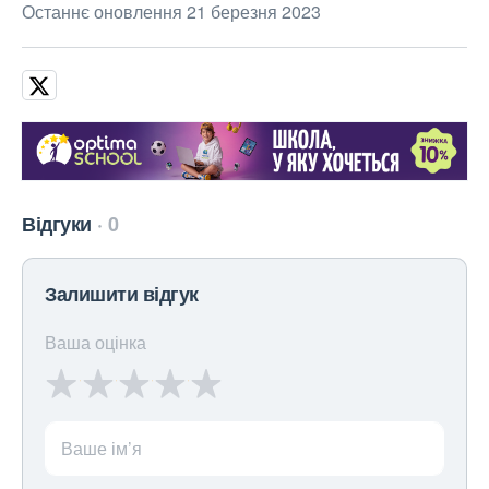
Останнє оновлення 21 березня 2023
Відгуки
0
Залишити відгук
Ваша оцінка
Ваше ім’я