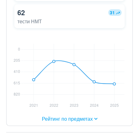
62
31
тести НМТ
Рейтинг по предметах