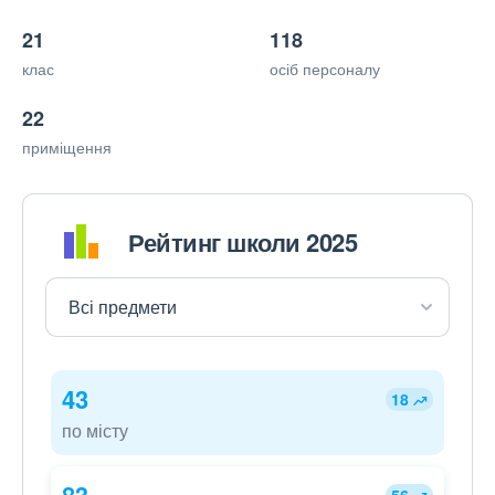
21
118
клас
осіб персоналу
22
приміщення
Рейтинг школи 2025
43
18
по місту