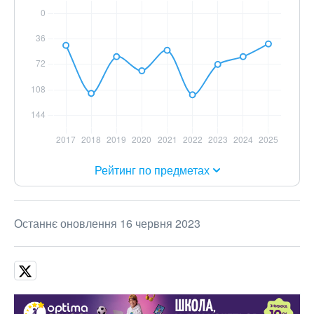
Рейтинг по предметах
Останнє оновлення 16 червня 2023