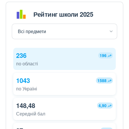
Рейтинг школи 2025
236
196
по області
1043
1588
по Україні
148,48
4,90
Середній бал