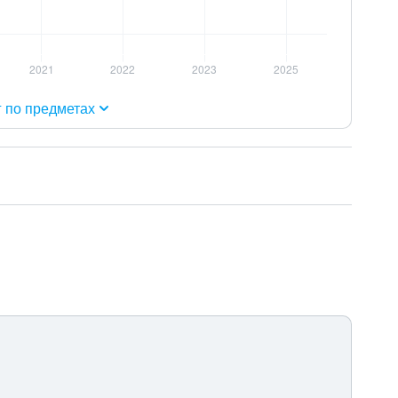
г по предметах