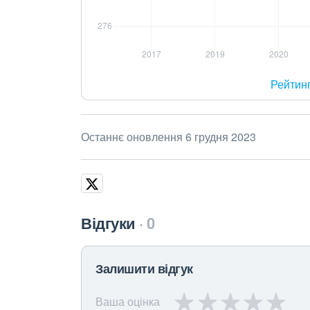
Рейтин
Останнє оновлення 6 грудня 2023
Відгуки
0
Залишити відгук
Ваша оцінка