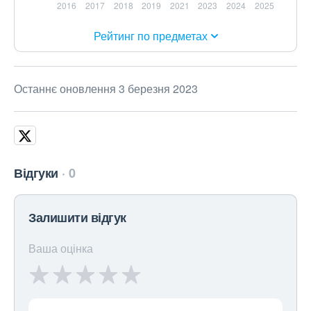
Рейтинг по предметах
Останнє оновлення 3 березня 2023
Відгуки
0
Залишити відгук
Ваша оцінка