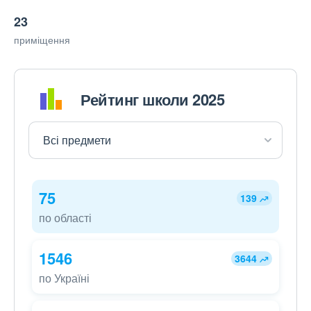
23
приміщення
Рейтинг школи 2025
75
139
по області
1546
3644
по Україні