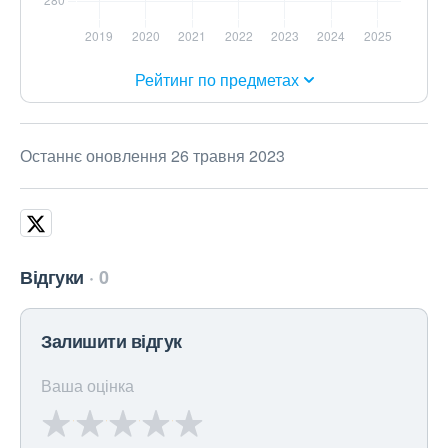
Рейтинг по предметах
Останнє оновлення 26 травня 2023
Відгуки
0
Залишити відгук
Ваша оцінка