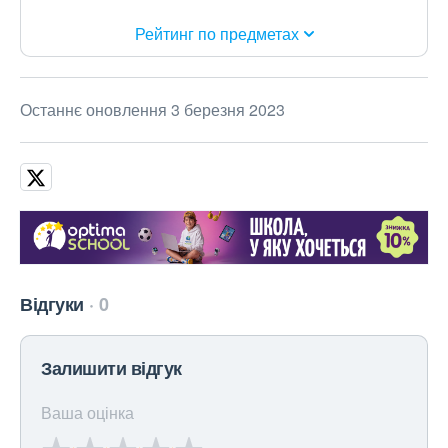
Рейтинг по предметах
Останнє оновлення 3 березня 2023
Відгуки
0
Залишити відгук
Ваша оцінка