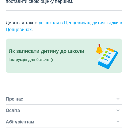
поставити свою оцінку першим.
Дивіться також
усі школи в Цепцевичах
,
дитячі садки в
Цепцевичах
.
Як записати дитину до школи
Інструкція для
батьків
Про нас
Освіта
Абітурієнтам