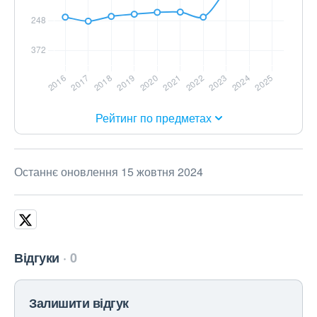
Рейтинг по предметах
Останнє оновлення 15 жовтня 2024
Відгуки
0
Залишити відгук