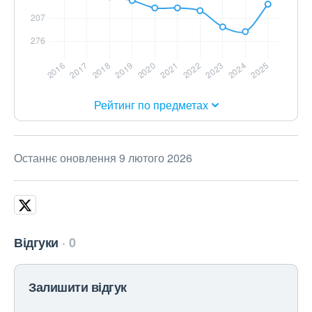
Рейтинг по предметах
Останнє оновлення 9 лютого 2026
Відгуки
0
Залишити відгук