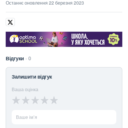
Останнє оновлення 22 березня 2023
Відгуки
0
Залишити відгук
Ваша оцінка
Ваше ім’я