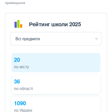
приміщення
Рейтинг школи 2025
20
по місту
36
по області
1090
по Україні