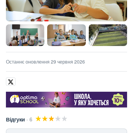
Останнє оновлення 29 червня 2026
Відгуки
6