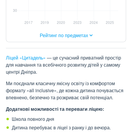
Рейтинг по предметах
Ліцей «Цитадель»
— це сучасний приватний простір
для навчання та всебічного розвитку дітей у самому
центрі Дніпра.
Ми поєднали класичну якісну освіту із комфортом
формату «all inclusive», де кожна дитина почувається
впевнено, безпечно та розкриває свій потенціал.
Додаткові можливості та переваги ліцею:
Школа повного дня
Дитина перебуває в ліцеї з ранку і до вечора.