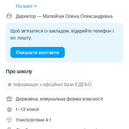
На мапі
Директор — Матвійчук Олена Олександрівна
Щоб зв'язатися із закладом, відкрийте телефон і
ел. пошту.
Показати контакти
Про школу
Інформація з офіційної бази ЄДЕБО
Державна, комунальна форма власності
1–12 класи
Учні/освітяни 4:1