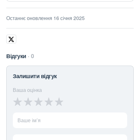
Останнє оновлення 16 січня 2025
Відгуки
0
Залишити відгук
Ваша оцінка
Ваше ім’я