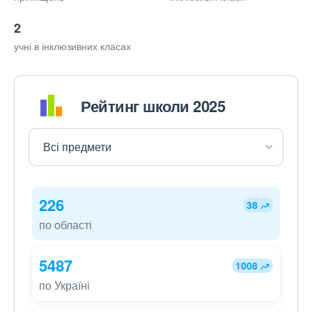
2
учні в інклюзивних класах
Рейтинг школи 2025
226
38
по області
5487
1008
по Україні