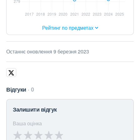
Рейтинг по предметах
Останнє оновлення 9 березня 2023
Відгуки
0
Залишити відгук
Ваша оцінка