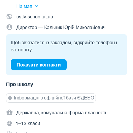
На мапі
ustiv-school.at.ua
Директор — Кальник Юрій Миколайович
Щоб зв'язатися із закладом, відкрийте телефон і
ел. пошту.
Показати контакти
Про школу
Інформація з офіційної бази ЄДЕБО
Державна, комунальна форма власності
1–12 класи