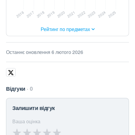
Рейтинг по предметах
Останнє оновлення 6 лютого 2026
Відгуки
0
Залишити відгук
Ваша оцінка