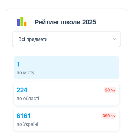
Рейтинг школи 2025
1
по місту
224
28
по області
6161
399
по Україні