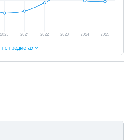
г по предметах