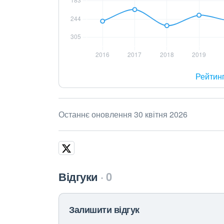
Рейтин
Останнє оновлення 30 квітня 2026
Відгуки
0
Залишити відгук