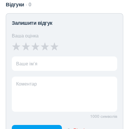
Відгуки
0
Залишити відгук
Ваша оцінка
Ваше ім’я
Коментар
1000
символів