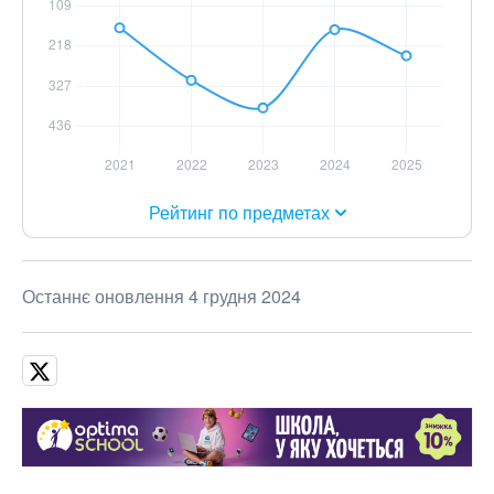
Рейтинг по предметах
Останнє оновлення 4 грудня 2024