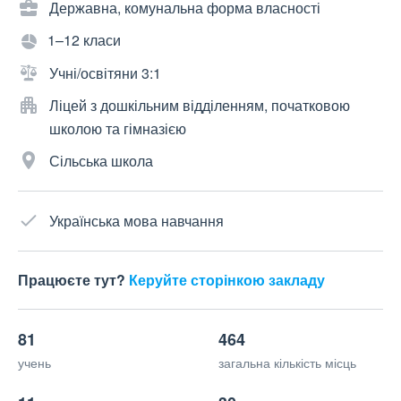
Державна, комунальна форма власності
1–12 класи
Учні/освітяни 3:1
Ліцей з дошкільним відділенням, початковою
школою та гімназією
Сільська школа
Українська мова навчання
Працюєте тут?
Керуйте сторінкою закладу
81
464
учень
загальна кількість місць