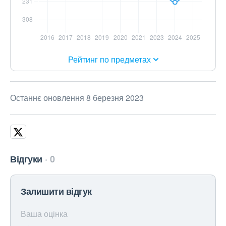
Рейтинг по предметах
Останнє оновлення 8 березня 2023
Відгуки
0
Залишити відгук
Ваша оцінка