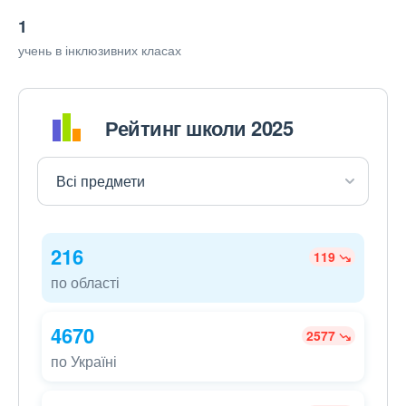
1
учень в інклюзивних класах
Рейтинг школи 2025
216
119
по області
4670
2577
по Україні