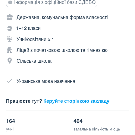
Інформація з офіційної бази ЄДЕБО
Державна, комунальна форма власності
1–12 класи
Учні/освітяни 5:1
Ліцей з початковою школою та гімназією
Сільська школа
Українська мова навчання
Працюєте тут?
Керуйте сторінкою закладу
164
464
учні
загальна кількість місць