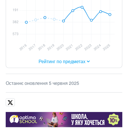
Рейтинг по предметах
Останнє оновлення 5 червня 2025