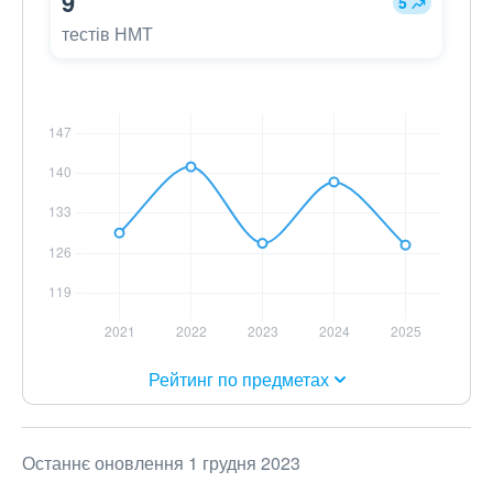
9
5
тестів НМТ
Рейтинг по предметах
Останнє оновлення 1 грудня 2023