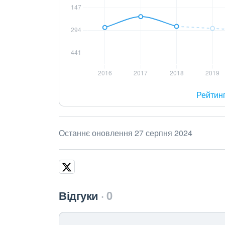
Рейтин
Останнє оновлення 27 серпня 2024
Відгуки
0