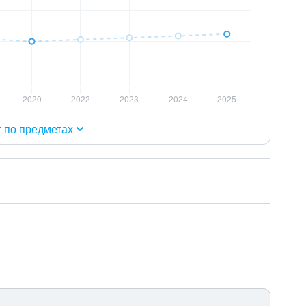
г по предметах