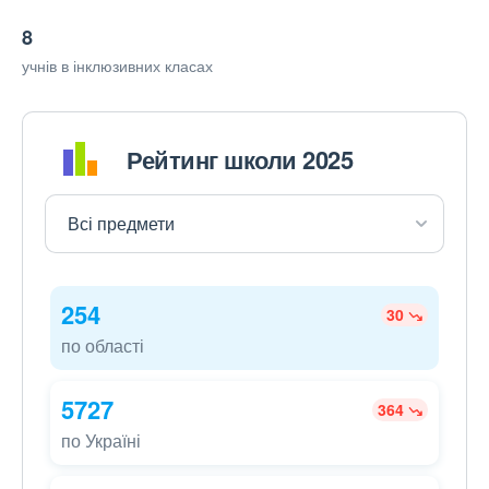
8
учнів в інклюзивних класах
Рейтинг школи 2025
254
30
по області
5727
364
по Україні