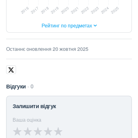
Рейтинг по предметах
Останнє оновлення 20 жовтня 2025
Відгуки
0
Залишити відгук
Ваша оцінка