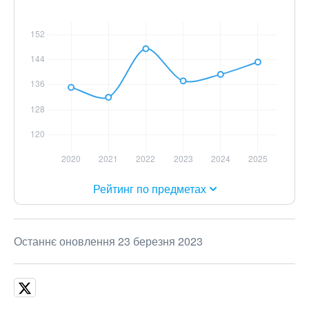
Рейтинг по предметах
Останнє оновлення 23 березня 2023