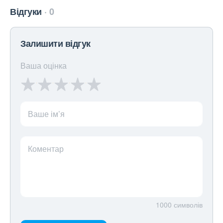
Відгуки
0
Залишити відгук
Ваша оцінка
Ваше ім’я
Коментар
1000
символів