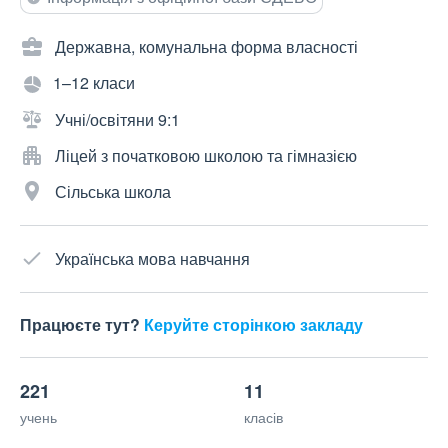
Державна, комунальна форма власності
1–12 класи
Учні/освітяни 9:1
Ліцей з початковою школою та гімназією
Сільська школа
Українська мова навчання
Працюєте тут?
Керуйте сторінкою закладу
221
11
учень
класів