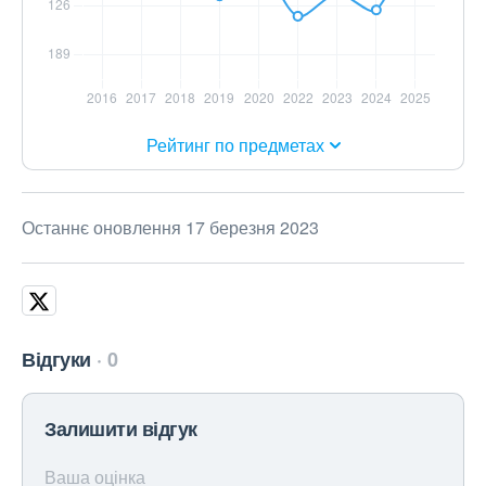
Рейтинг по предметах
Останнє оновлення 17 березня 2023
Відгуки
0
Залишити відгук
Ваша оцінка