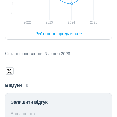
Рейтинг по предметах
Останнє оновлення 3 липня 2026
Відгуки
0
Залишити відгук
Ваша оцінка